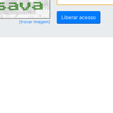
[trocar imagem]